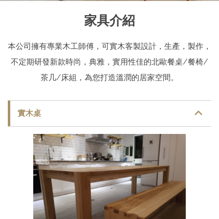
家具
介紹
本公司擁有專業木工師傅，可實木客製設計，生產，製作，
不定期研發新款時尚，典雅，實用性佳的北歐餐桌/餐椅/
茶几/床組，為您打造溫潤的居家空間。
實木桌