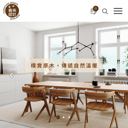
Cookie管理面板
0