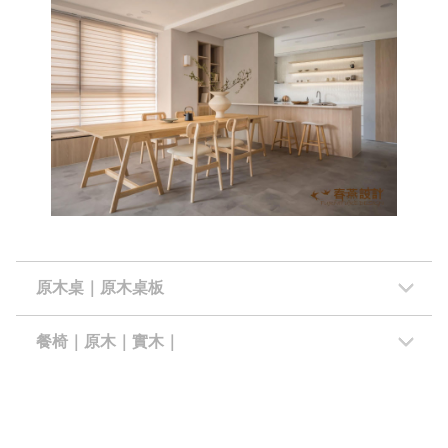
原木桌｜原木桌板
餐椅｜原木｜實木｜