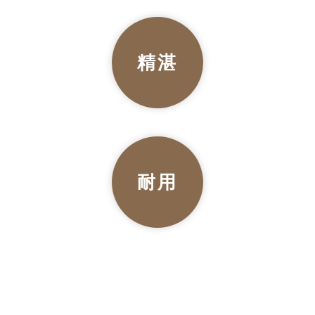
精湛
耐用